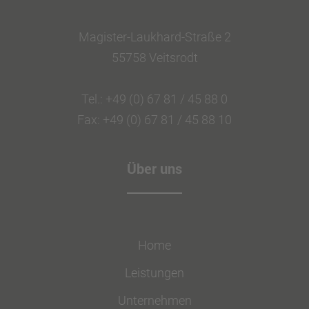
Magister-Laukhard-Straße 2
55758 Veitsrodt
Tel.: +49 (0) 67 81 / 45 88 0
Fax: +49 (0) 67 81 / 45 88 10
Über uns
Home
Leistungen
Unternehmen