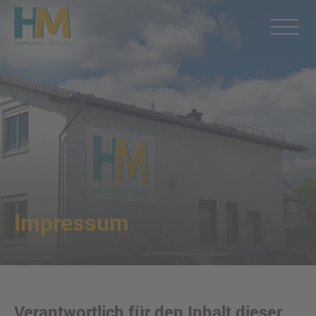
Impressum
Verantwortlich für den Inhalt dieser