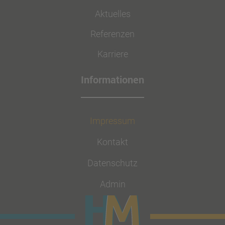
Aktuelles
Referenzen
Karriere
Impressum
Kontakt
Datenschutz
Admin