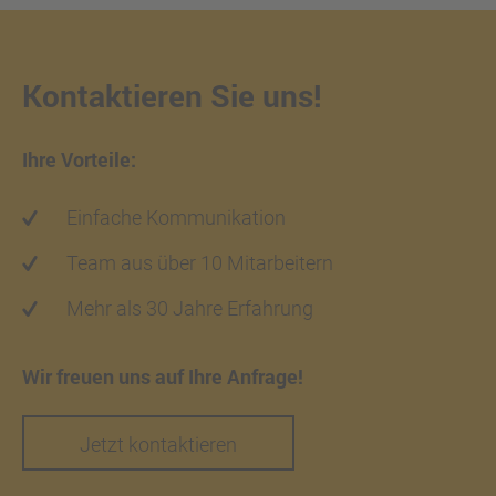
Kontaktieren Sie uns!
Ihre Vorteile:
Einfache Kommunikation
Team aus über 10 Mitarbeitern
Mehr als 30 Jahre Erfahrung
Wir freuen uns auf Ihre Anfrage!
Jetzt kontaktieren