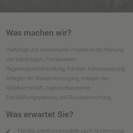
Was machen wir?
Vielfältige und interessante Projekte in der Planung
von Kläranlagen, Pumpwerken,
Regenwasserbehandlung, Kanälen, Kanalsanierung,
Anlagen der Wasserversorgung, Anlagen der
Abfallwirtschaft, Ingenieurbauwerke,
Erschließungsplanung und Bauüberwachung.
Was erwartet Sie?
Flexible Arbeitszeitmodelle nach Abstimmung