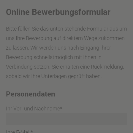
Online Bewerbungsformular
Bitte füllen Sie das unten stehende Formular aus um
uns Ihre Bewerbung auf direktem Wege zukommen
zu lassen. Wir werden uns nach Eingang Ihrer
Bewerbung schnellstmöglich mit Ihnen in
Verbindung setzen. Sie erhalten eine Rückmeldung,
sobald wir Ihre Unterlagen geprüft haben.
Personendaten
Ihr Vor- und Nachname*
Ihre E-Mail*