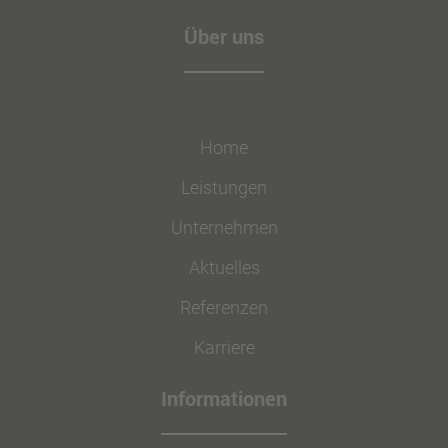
Über uns
Home
Leistungen
Unternehmen
Aktuelles
Referenzen
Karriere