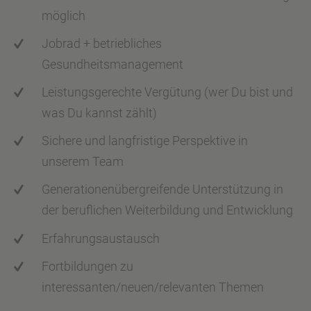
möglich
Jobrad + betriebliches
Gesundheitsmanagement
Leistungsgerechte Vergütung (wer Du bist und
was Du kannst zählt)
Sichere und langfristige Perspektive in
unserem Team
Generationenübergreifende Unterstützung in
der beruflichen Weiterbildung und Entwicklung
Erfahrungsaustausch
Fortbildungen zu
interessanten/neuen/relevanten Themen