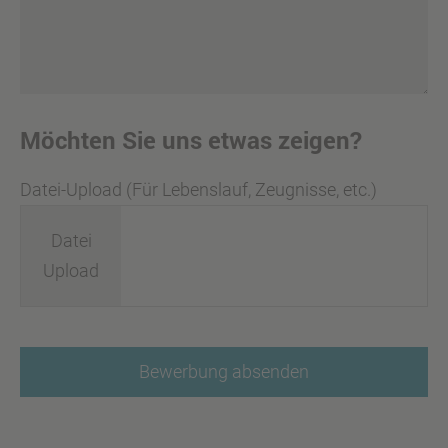
Möchten Sie uns etwas zeigen?
Datei-Upload (Für Lebenslauf, Zeugnisse, etc.)
Datei
Upload
Bewerbung absenden