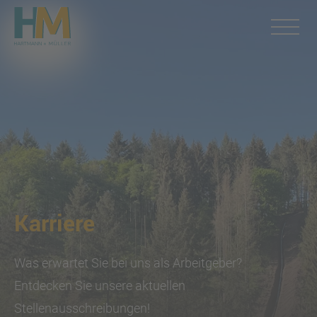
Karriere
Was erwartet Sie bei uns als Arbeitgeber?
Entdecken Sie unsere aktuellen
Stellenausschreibungen!