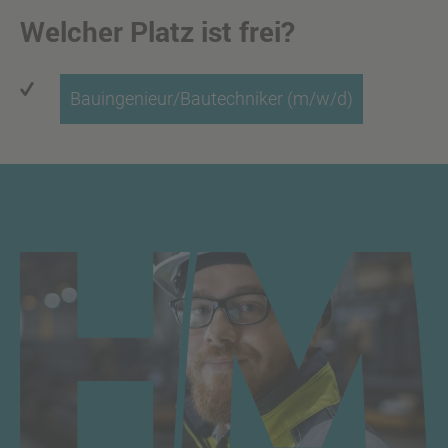
Welcher Platz ist frei?
Bauingenieur/Bautechniker (m/w/d)