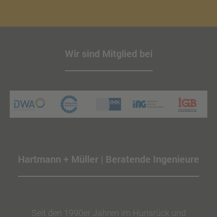
Wir sind Mitglied bei
Hartmann + Müller | Beratende Ingenieure
Seit den 1990er Jahren im Hunsrück und