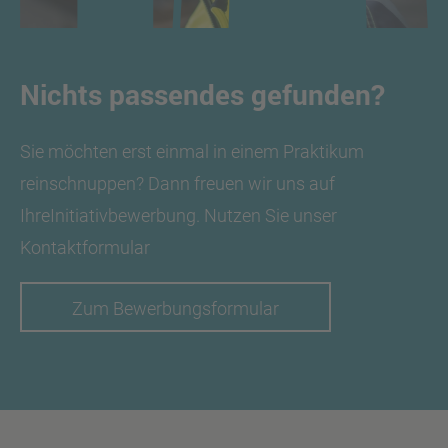
Nichts passendes gefunden?
Sie möchten erst einmal in einem Praktikum
reinschnuppen? Dann freuen wir uns auf
IhreInitiativbewerbung. Nutzen Sie unser
Kontaktformular
Zum Bewerbungsformular