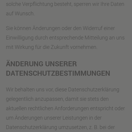
solche Verpflichtung besteht, sperren wir Ihre Daten
auf Wunsch.
Sie können Änderungen oder den Widerruf einer
Einwilligung durch entsprechende Mitteilung an uns
mit Wirkung für die Zukunft vornehmen.
ÄNDERUNG UNSERER
DATENSCHUTZBESTIMMUNGEN
Wir behalten uns vor, diese Datenschutzerklärung
gelegentlich anzupassen, damit sie stets den
aktuellen rechtlichen Anforderungen entspricht oder
um Änderungen unserer Leistungen in der
Datenschutzerklärung umzusetzen, z. B. bei der