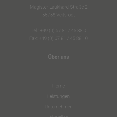
Magister-Laukhard-Straße 2
55758 Veitsrodt
Tel.: +49 (0) 67 81 / 45 88 0
Fax: +49 (0) 67 81 / 45 88 10
Über uns
Home
Leistungen
Unternehmen