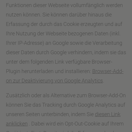
Funktionen dieser Webseite vollumfänglich werden
nutzen können. Sie können darüber hinaus die
Erfassung der durch das Cookie erzeugten und auf
Ihre Nutzung der Webseite bezogenen Daten (inkl.
Ihrer IP-Adresse) an Google sowie die Verarbeitung
dieser Daten durch Google verhindern, indem sie das
unter dem folgenden Link verfügbare Browser-
Plugin herunterladen und installieren:
Browser-Add-
on zur Deaktivierung von Google Analytics
.
Zusätzlich oder als Alternative zum Browser-Add-On
können Sie das Tracking durch Google Analytics auf
unseren Seiten unterbinden, indem Sie
diesen Link
anklicken
. Dabei wird ein Opt-Out-Cookie auf Ihrem