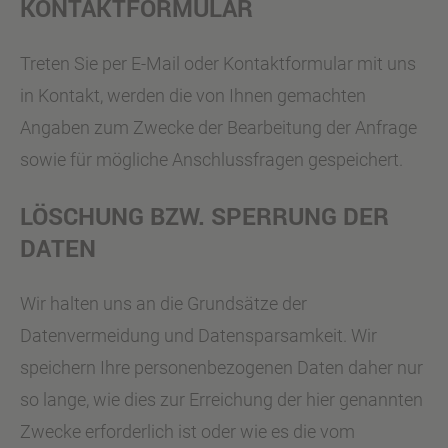
KONTAKTFORMULAR
Treten Sie per E-Mail oder Kontaktformular mit uns
in Kontakt, werden die von Ihnen gemachten
Angaben zum Zwecke der Bearbeitung der Anfrage
sowie für mögliche Anschlussfragen gespeichert.
LÖSCHUNG BZW. SPERRUNG DER
DATEN
Wir halten uns an die Grundsätze der
Datenvermeidung und Datensparsamkeit. Wir
speichern Ihre personenbezogenen Daten daher nur
so lange, wie dies zur Erreichung der hier genannten
Zwecke erforderlich ist oder wie es die vom