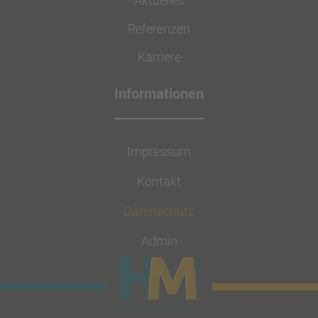
Aktuelles
Referenzen
Karriere
Impressum
Kontakt
Datenschutz
Admin