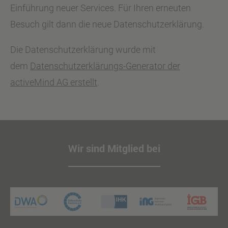
Einführung neuer Services. Für Ihren erneuten
Besuch gilt dann die neue Datenschutzerklärung.
Die Datenschutzerklärung wurde mit
dem
Datenschutzerklärungs-Generator der
activeMind AG erstellt
.
Wir sind Mitglied bei