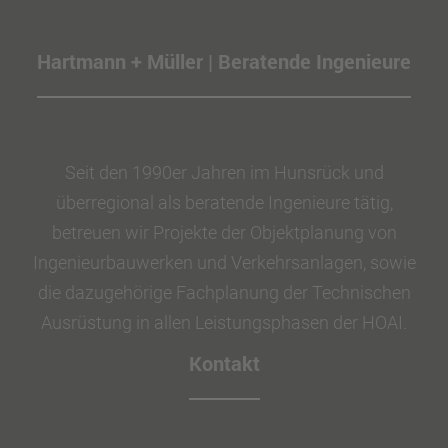
Hartmann + Müller | Beratende Ingenieure
Seit den 1990er Jahren im Hunsrück und
überregional als beratende Ingenieure tätig,
betreuen wir Projekte der Objektplanung von
Ingenieurbauwerken und Verkehrsanlagen, sowie
die dazugehörige Fachplanung der Technischen
Ausrüstung in allen Leistungsphasen der HOAI.
Kontakt