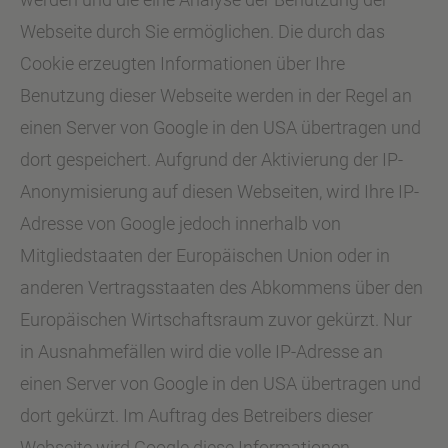
Webseite durch Sie ermöglichen. Die durch das
Cookie erzeugten Informationen über Ihre
Benutzung dieser Webseite werden in der Regel an
einen Server von Google in den USA übertragen und
dort gespeichert. Aufgrund der Aktivierung der IP-
Anonymisierung auf diesen Webseiten, wird Ihre IP-
Adresse von Google jedoch innerhalb von
Mitgliedstaaten der Europäischen Union oder in
anderen Vertragsstaaten des Abkommens über den
Europäischen Wirtschaftsraum zuvor gekürzt. Nur
in Ausnahmefällen wird die volle IP-Adresse an
einen Server von Google in den USA übertragen und
dort gekürzt. Im Auftrag des Betreibers dieser
Webseite wird Google diese Informationen