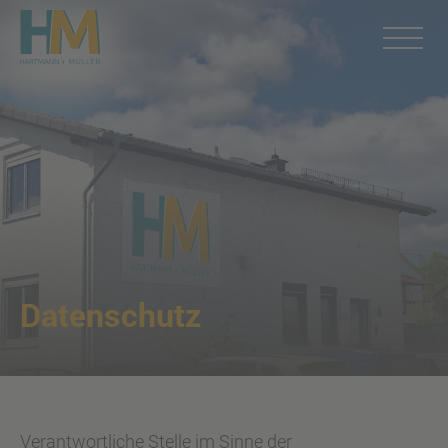
Datenschutz
Verantwortliche Stelle im Sinne der