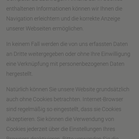
enthaltenen Informationen können wir Ihnen die
Navigation erleichtern und die korrekte Anzeige
unserer Webseiten ermöglichen.
In keinem Fall werden die von uns erfassten Daten
an Dritte weitergegeben oder ohne Ihre Einwilligung
eine Verknüpfung mit personenbezogenen Daten
hergestellt.
Natürlich können Sie unsere Website grundsätzlich
auch ohne Cookies betrachten. Internet-Browser
sind regelmäßig so eingestellt, dass sie Cookies
akzeptieren. Sie können die Verwendung von
Cookies jederzeit über die Einstellungen Ihres
Browsers deaktivieren. Bitte verwenden Sie die