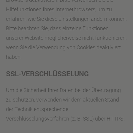
Hilfefunktionen Ihres Internetbrowsers, um zu
erfahren, wie Sie diese Einstellungen ändern können.
Bitte beachten Sie, dass einzelne Funktionen
unserer Website möglicherweise nicht funktionieren,
wenn Sie die Verwendung von Cookies deaktiviert
haben.
SSL-VERSCHLÜSSELUNG
Um die Sicherheit Ihrer Daten bei der Übertragung
zu schützen, verwenden wir dem aktuellen Stand
der Technik entsprechende
Verschlüsselungsverfahren (z. B. SSL) über HTTPS.