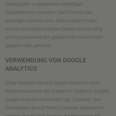
Gesetzgeber vorgesehenen vielfältigen
Speicherfristen vorsehen. Nach Fortfall des
jeweiligen Zweckes bzw. Ablauf dieser Fristen
werden die entsprechenden Daten routinemäßig
und entsprechend den gesetzlichen Vorschriften
gesperrt oder gelöscht.
VERWENDUNG VON GOOGLE
ANALYTICS
Diese Webseite benutzt Google Analytics, einen
Webanalysedienst der Google Inc. (folgend: Google).
Google Analytics verwendet sog. „Cookies“, also
Textdateien, die auf Ihrem Computer gespeichert
werden und die eine Analyse der Benutzung der