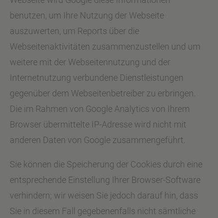
benutzen, um Ihre Nutzung der Webseite
auszuwerten, um Reports über die
Webseitenaktivitäten zusammenzustellen und um
weitere mit der Webseitennutzung und der
Internetnutzung verbundene Dienstleistungen
gegenüber dem Webseitenbetreiber zu erbringen.
Die im Rahmen von Google Analytics von Ihrem
Browser übermittelte IP-Adresse wird nicht mit
anderen Daten von Google zusammengeführt.
Sie können die Speicherung der Cookies durch eine
entsprechende Einstellung Ihrer Browser-Software
verhindern; wir weisen Sie jedoch darauf hin, dass
Sie in diesem Fall gegebenenfalls nicht sämtliche