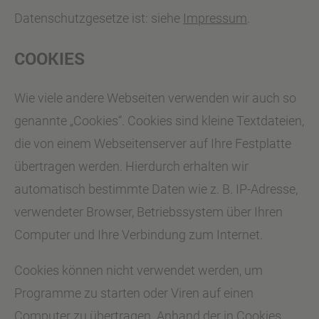
Datenschutzgesetze ist: siehe
Impressum
.
COOKIES
Wie viele andere Webseiten verwenden wir auch so
genannte „Cookies“. Cookies sind kleine Textdateien,
die von einem Webseitenserver auf Ihre Festplatte
übertragen werden. Hierdurch erhalten wir
automatisch bestimmte Daten wie z. B. IP-Adresse,
verwendeter Browser, Betriebssystem über Ihren
Computer und Ihre Verbindung zum Internet.
Cookies können nicht verwendet werden, um
Programme zu starten oder Viren auf einen
Computer zu übertragen. Anhand der in Cookies