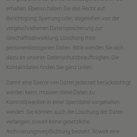
erhalten. Ebenso haben Sie das Recht auf
Berichtigung, Sperrung oder, abgesehen von der
vorgeschriebenen Datenspeicherung zur
Geschäftsabwicklung, Löschung Ihrer
personenbezogenen Daten. Bitte wenden Sie sich
dazu an unseren Datenschutzbeauftragten. Die
Kontaktdaten finden Sie ganz unten.
Damit eine Sperre von Daten jederzeit berücksichtigt
werden kann, müssen diese Daten zu
Kontrollzwecken in einer Sperrdatei vorgehalten
werden. Sie können auch die Löschung der Daten
verlangen, soweit keine gesetzliche
Archivierungsverpflichtung besteht. Soweit eine