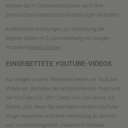
können Sie im Datenschutzcenter auch Ihre
persönlichen Datenschutz-Einstellungen verändern.
Ausführliche Anleitungen zur Verwaltung der
eigenen Daten im Zusammenhang mit Google-
Produkten
finden Sie hier
.
EINGEBETTETE YOUTUBE-VIDEOS
Auf einigen unserer Webseiten betten wir Youtube-
Videos ein. Betreiber der entsprechenden Plugins ist
die YouTube, LLC, 901 Cherry Ave., San Bruno, CA
94066, USA. Wenn Sie eine Seite mit dem YouTube-
Plugin besuchen, wird eine Verbindung zu Servern
von Youtube hergestellt. Dabei wird Youtube