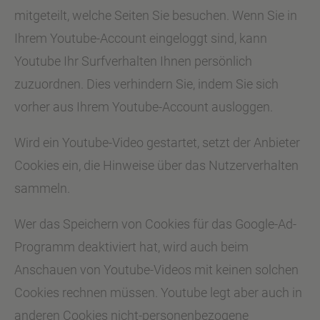
mitgeteilt, welche Seiten Sie besuchen. Wenn Sie in
Ihrem Youtube-Account eingeloggt sind, kann
Youtube Ihr Surfverhalten Ihnen persönlich
zuzuordnen. Dies verhindern Sie, indem Sie sich
vorher aus Ihrem Youtube-Account ausloggen.
Wird ein Youtube-Video gestartet, setzt der Anbieter
Cookies ein, die Hinweise über das Nutzerverhalten
sammeln.
Wer das Speichern von Cookies für das Google-Ad-
Programm deaktiviert hat, wird auch beim
Anschauen von Youtube-Videos mit keinen solchen
Cookies rechnen müssen. Youtube legt aber auch in
anderen Cookies nicht-personenbezogene