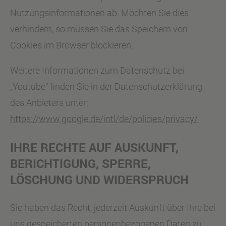
Nutzungsinformationen ab. Möchten Sie dies
verhindern, so müssen Sie das Speichern von
Cookies im Browser blockieren.
Weitere Informationen zum Datenschutz bei
„Youtube“ finden Sie in der Datenschutzerklärung
des Anbieters unter:
https://www.google.de/intl/de/policies/privacy/
IHRE RECHTE AUF AUSKUNFT,
BERICHTIGUNG, SPERRE,
LÖSCHUNG UND WIDERSPRUCH
Sie haben das Recht, jederzeit Auskunft über Ihre bei
uns gespeicherten personenbezogenen Daten zu