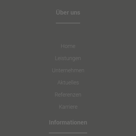
Über uns
Home
Leistungen
Unternehmen
Aktuelles
Referenzen
Karriere