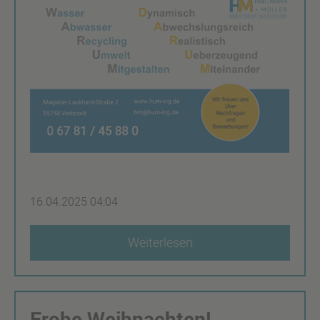
16.04.2025 04:04
Weiterlesen
Frohe Weihnachten!