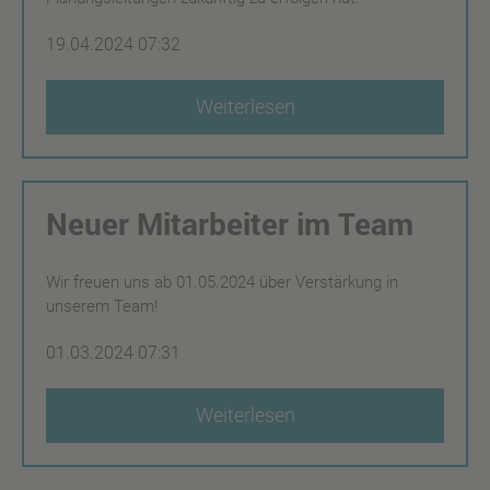
19.04.2024 07:32
Weiterlesen
Neuer Mitarbeiter im Team
Wir freuen uns ab 01.05.2024 über Verstärkung in
unserem Team!
01.03.2024 07:31
Weiterlesen