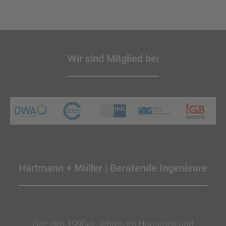
Wir sind Mitglied bei
Hartmann + Müller | Beratende Ingenieure
Seit den 1990er Jahren im Hunsrück und