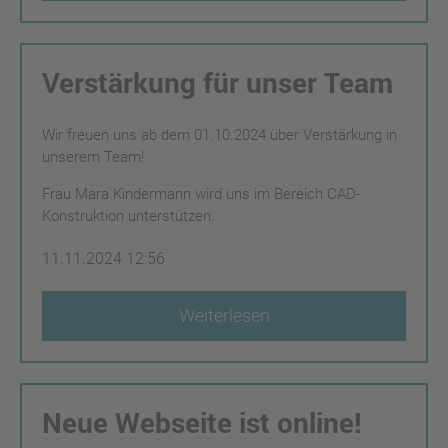
Verstärkung für unser Team
Wir freuen uns ab dem 01.10.2024 über Verstärkung in
unserem Team!
Frau Mara Kindermann wird uns im Bereich CAD-
Konstruktion unterstützen.
11.11.2024 12:56
Weiterlesen
Neue Webseite ist online!