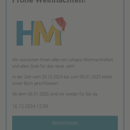
Wir wünschen Ihnen allen ein ruhiges Weihnachtsfest
und alles Gute für das neue Jahr!
In der Zeit vom 23.12.2024 bis zum 03.01.2025 bleibt
unser Büro geschlossen.
Ab dem 06.01.2025 sind wir wieder für Sie da.
16.12.2024 12:59
Weiterlesen