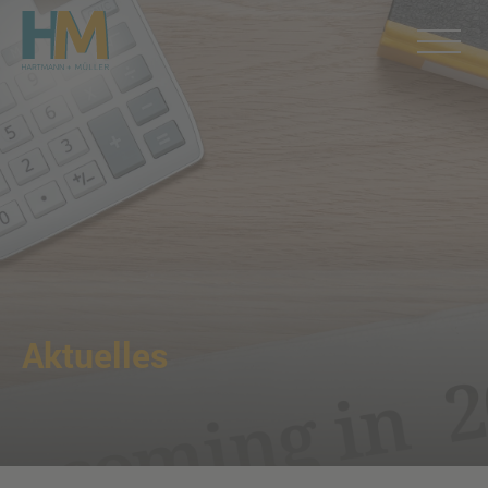
Aktuelles