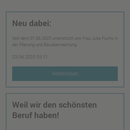
Neu dabei:
Seit dem 01.06.2025 unterstützt uns Frau Julia Fuchs in
der Planung und Bauüberwachung.
23.06.2025 05:11
Weiterlesen
Weil wir den schönsten
Beruf haben!